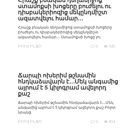
Հրաշք բնական դեղամիջոց
ստամոքսի խոցերը բուժելու ու
դիսբակերիոզից մեկընդմիշտ
ազատվելու համար․․․
Հրաշք բնական դեղամիջոց ստամոքսի խոցերը
բուժելու ու դիսբակերիոզից մեկընդմիշտ
ազատվելու համար․․․ Ստամոքսի խոցը լու
ԲՈՒԺ ԻՆՖՈ
0
540
Ճարպի ոխերիմ թշնամին
հնդկաձավարն է․․․Մեկ անգամից
այրում է 5 կիլոգրամ ավելորդ
քաշ
Ճարպի ոխերիմ թշնամին հնդկաձավարն է․․․Մեկ
անգամից այրում է 5 կիլոգրամ ավելորդ քաշ Բոլոր
նրանց
ԲՈՒԺ ԻՆՖՈ
0
854