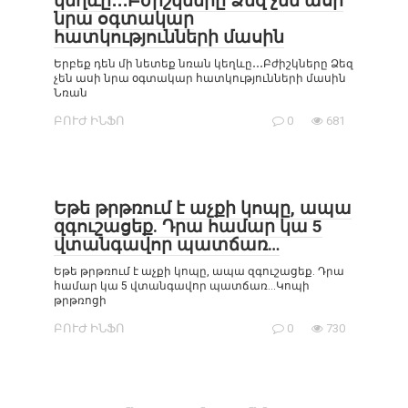
կեղևը․․․Բժիշկները Ձեզ չեն ասի
նրա օգտակար
հատկությունների մասին
Երբեք դեն մի նետեք նռան կեղևը․․․Բժիշկները Ձեզ
չեն ասի նրա օգտակար հատկությունների մասին
Նռան
ԲՈՒԺ ԻՆՖՈ
0
681
Եթե թրթռում է աչքի կոպը, ապա
զգուշացեք. Դրա համար կա 5
վտանգավոր պատճառ…
Եթե թրթռում է աչքի կոպը, ապա զգուշացեք. Դրա
համար կա 5 վտանգավոր պատճառ…Կոպի
թրթռոցի
ԲՈՒԺ ԻՆՖՈ
0
730