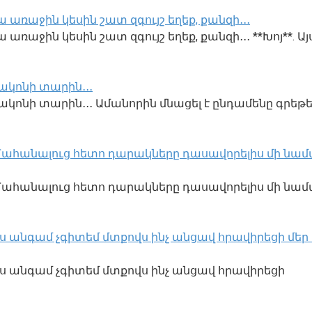
 առաջին կեսին շատ զգույշ եղեք, քանզի․․․
առաջին կեսին շատ զգույշ եղեք, քանզի․․․ **Խոյ**. Այ
ակոնի տարին․․․
կոնի տարին․․․ Ամանորին մնացել է ընդամենը գրեթե
․ Մահանալուց հետո դարակները դասավորելիս մի նամա
ք․ Մահանալուց հետո դարակները դասավորելիս մի նա
ս անգամ չգիտեմ մտքովս ինչ անցավ հրավիրեցի մեր տու
 էս անգամ չգիտեմ մտքովս ինչ անցավ հրավիրեցի