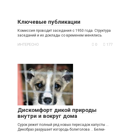
Ключевые публикации
Комиссия проводит заседания с 1950 года. Структура
заседаний и их доклады со временем менялись.
ИНТЕРЕСНО
0
177
Дискомфорт дикой природы
внутри и вокруг дома
Сурок режет полный ряд новых пересадок капусты …
Дикобраз разрушает изгородь болиголова … Белки-