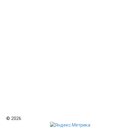
© 2026