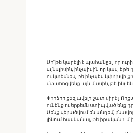
Մի՞թե կարելի է պահանջել, որ ուր
այնպիսին, ինչպիսին որ կաս, եթե դ
ու կտեսնես, թե ինչպես կփոխվի ք
մտահոգվենք այն մասին, թե ինչ 
Փորձիր քեզ ավելի շատ սիրել: Ո
ունենք ու երբեմն ստիպված ենք 
Մենք վերածվում են անդեմ, բնավոր
լինում հասկանալ, թե իրականում ին