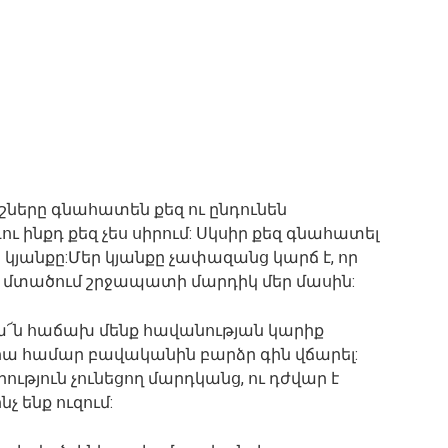
իշները գնահատեն քեզ ու ընդունեն
ու ինքդ քեզ չես սիրում: Սկսիր քեզ գնահատել
ո կյանքը:Մեր կյանքը չափազանց կարճ է, որ
են մտածում շրջապատի մարդիկ մեր մասին:
րքա՜ն հաճախ մենք հավանության կարիք
դրա համար բավականին բարձր գին վճարել:
ություն չունեցող մարդկանց, ու դժվար է
չ ենք ուզում: