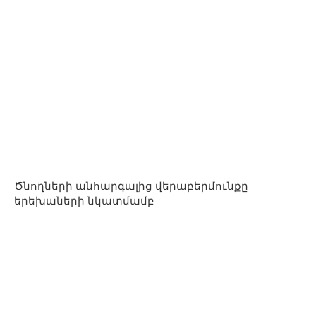
Ծնողների անհարգալից վերաբերմունքը
երեխաների նկատմամբ