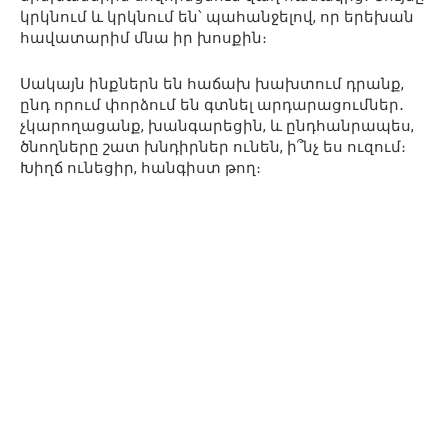
կրկնում և կրկնում են՝ պահանջելով, որ երեխան
հավատարիմ մնա իր խոսքին։
Սակայն ինքներն են հաճախ խախտում դրանք,
ընդ որում փորձում են գտնել արդարացումներ․
չկարողացանք, խանգարեցին, և ընդհանրապես,
ծնողները շատ խնդիրներ ունեն, ի՞նչ ես ուզում։
Խիղճ ունեցիր, հանգիստ թող։