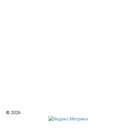
© 2026