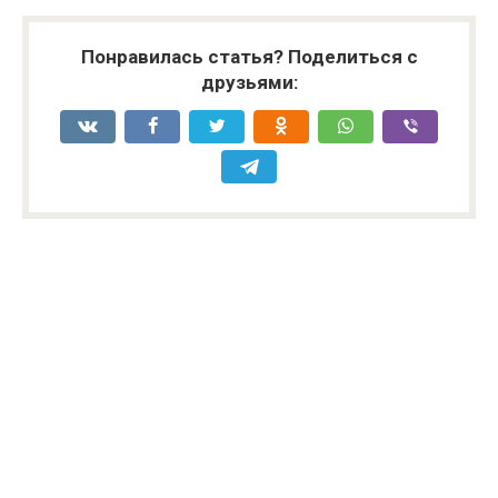
Понравилась статья? Поделиться с
друзьями: