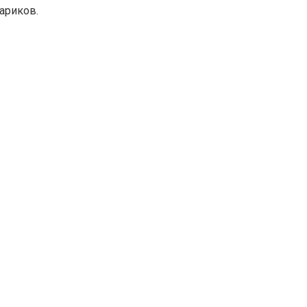
ариков.