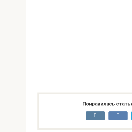
Понравилась стать