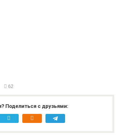
62
я? Поделиться с друзьями: