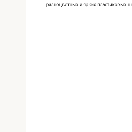
разноцветных и ярких пластиковых ш