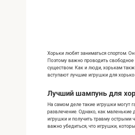
Хорьки любят заниматься спортом. О
Поэтому важно проводить свободное 
существом. Как и люди, хорькам такж
вступают лучшие игрушки для хорько
Лучший шампунь для хор
На самом деле такие игрушки могут 
развлечение. Однако, как маленькие 
игрушки и получить травму острыми ча
важно убедиться, что игрушки, котор