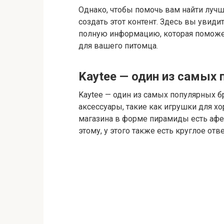
Однако, чтобы помочь вам найти луч
создать этот контент. Здесь вы увид
полную информацию, которая поможе
для вашего питомца.
Kaytee — один из самых
Kaytee — один из самых популярных 
аксессуары, такие как игрушки для хор
магазина в форме пирамиды есть афер
этому, у этого также есть круглое от