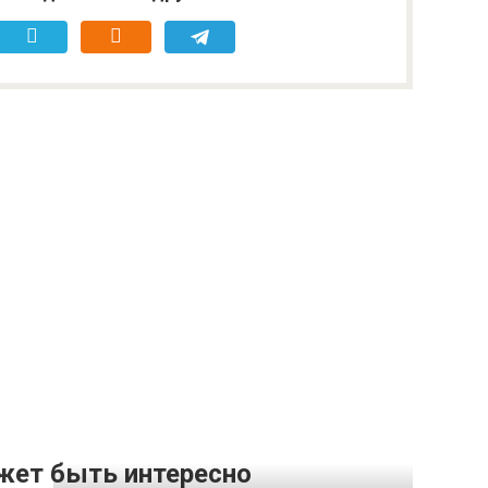
жет быть интересно