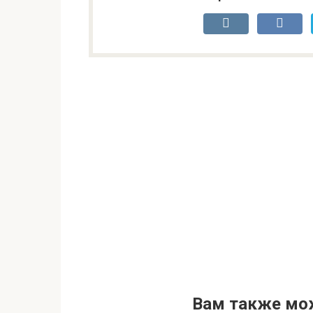
Вам также мо