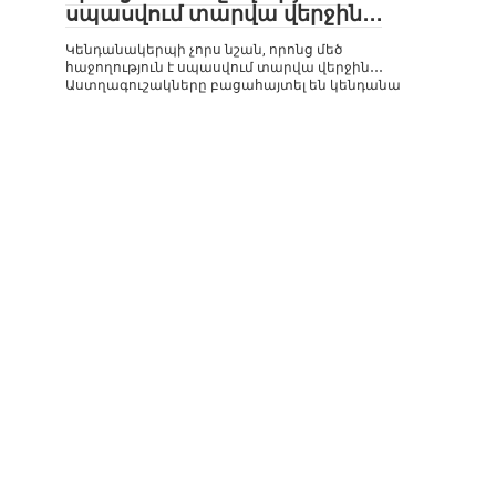
սպասվում տարվա վերջին․․․
Կենդանակերպի չորս նշան, որոնց մեծ
հաջողություն է սպասվում տարվա վերջին․․․
Աստղագուշակները բացահայտել են կենդանա