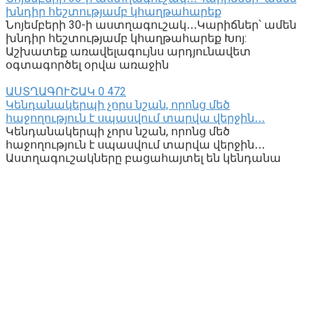
խնդիր հեշտությամբ կհաղթահարեք
Նոյեմբերի 30-ի աստղագուշակ․․․Կարիճներ՝ ամեն
խնդիր հեշտությամբ կհաղթահարեք Խոյ:
Աշխատեք առավելագույնս արդյունավետ
օգտագործել օրվա առաջին
ԱՍՏՂԱԳՈՒՇԱԿ
0
472
Կենդանակերպի չորս նշան, որոնց մեծ
հաջողություն է սպասվում տարվա վերջին․․․
Կենդանակերպի չորս նշան, որոնց մեծ
հաջողություն է սպասվում տարվա վերջին․․․
Աստղագուշակները բացահայտել են կենդանա