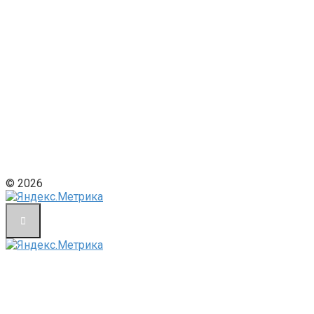
© 2026