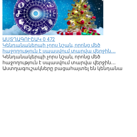
ԱՍՏՂԱԳՈՒՇԱԿ
0
472
Կենդանակերպի չորս նշան, որոնց մեծ
հաջողություն է սպասվում տարվա վերջին․․․
Կենդանակերպի չորս նշան, որոնց մեծ
հաջողություն է սպասվում տարվա վերջին․․․
Աստղագուշակները բացահայտել են կենդանա