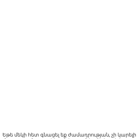
Եթե մեկի հետ գնացել եք ժամադրության, չի կարելի