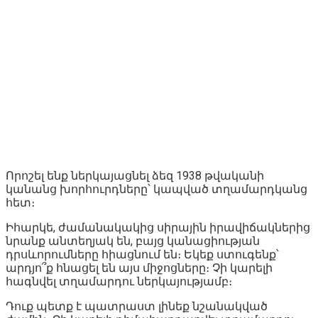
Որոշել ենք ներկայացնել ձեզ 1938 թվականի
կանանց խորհուրդները՝ կապված տղամարդկանց
հետ։
Իհարկե, ժամանակակից սիրային իրավիճակներից
նրանք անտեղյակ են, բայց կանացիության
դրսևորումները հիացնում են։ Եկեք ստուգենք՝
արդյո՞ք հնացել են այս միջոցները։ Չի կարելի
հագնվել տղամարդու ներկայությամբ։
Դուք պետք է պատրաստ լինեք նշանակված