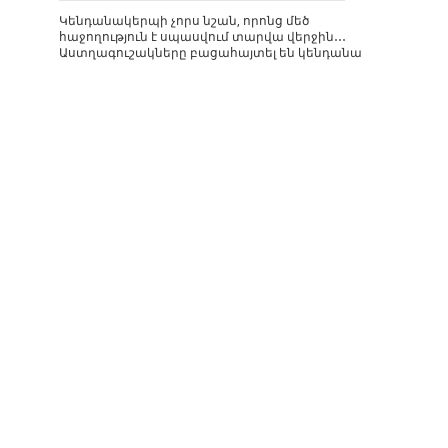
Կենդանակերպի չորս նշան, որոնց մեծ
հաջողություն է սպասվում տարվա վերջին․․․
Աստղագուշակները բացահայտել են կենդանա