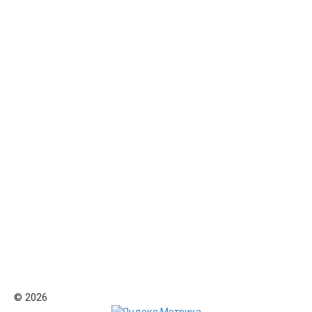
© 2026