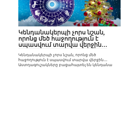
ԱՍՏՂԱԳՈՒՇԱԿ
0
471
Կենդանակերպի չորս նշան,
որոնց մեծ հաջողություն է
սպասվում տարվա վերջին․․․
Կենդանակերպի չորս նշան, որոնց մեծ
հաջողություն է սպասվում տարվա վերջին․․․
Աստղագուշակները բացահայտել են կենդանա