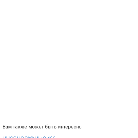
Вам также может быть интересно