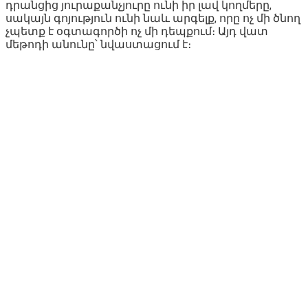
դրանցից յուրաքանչյուրը ունի իր լավ կողմերը,
սակայն գոյություն ունի նաև արգելք, որը ոչ մի ծնող
չպետք է օգտագործի ոչ մի դեպքում։ Այդ վատ
մեթոդի անունը՝ նվաստացում է։