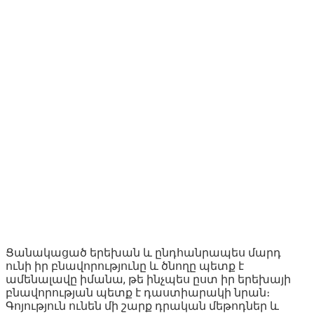
Ցանակացած երեխան և ընդհանրապես մարդ
ունի իր բնավորությունը և ծնողը պետք է
ամենալավը իմանա, թե ինչպես ըստ իր երեխայի
բնավորության պետք է դաստիարակի նրան։
Գոյություն ունեն մի շարք դրական մեթոդներ և