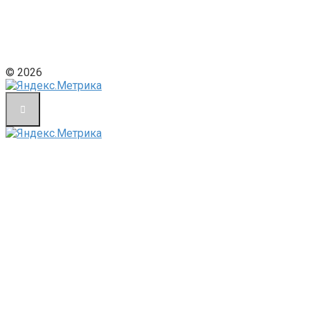
© 2026