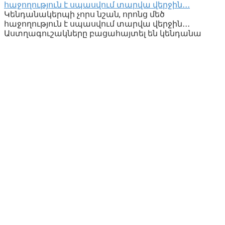
հաջողություն է սպասվում տարվա վերջին․․․
Կենդանակերպի չորս նշան, որոնց մեծ
հաջողություն է սպասվում տարվա վերջին․․․
Աստղագուշակները բացահայտել են կենդանա