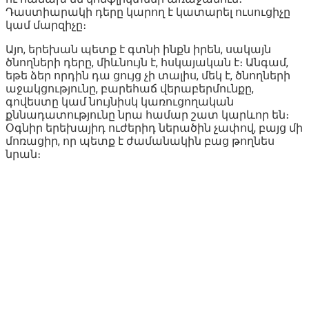
Դաստիարակի դերը կարող է կատարել ուսուցիչը
կամ մարզիչը։
Այո, երեխան պետք է գտնի ինքն իրեն, սակայն
ծնողների դերը, միևնույն է, հսկայական է։ Անգամ,
եթե ձեր որդին դա ցույց չի տալիս, մեկ է, ծնողների
աջակցությունը, բարեհաճ վերաբերմունքը,
գովեստը կամ նույնիսկ կառուցողական
քննադատությունը նրա համար շատ կարևոր են։
Օգնիր երեխայիդ ուժերիդ ներածին չափով, բայց մի
մոռացիր, որ պետք է ժամանակին բաց թողնես
նրան։