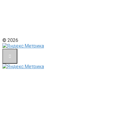
© 2026