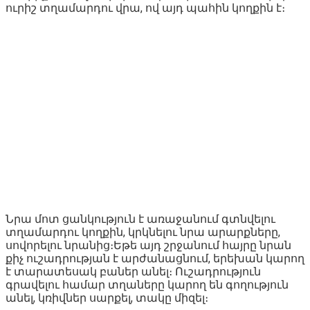
ուրիշ տղամարդու վրա, ով այդ պահին կողքին է։
Նրա մոտ ցանկություն է առաջանում գտնվելու
տղամարդու կողքին, կրկնելու նրա արարքները,
սովորելու նրանից։Եթե այդ շրջանում հայրը նրան
քիչ ուշադրության է արժանացնում, երեխան կարող
է տարատեսակ բաներ անել։ Ուշադրություն
գրավելու համար տղաները կարող են գողություն
անել, կռիվներ սարքել, տակը միզել։