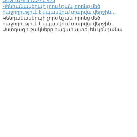
ԱՍՏՂԱԳՈՒՇԱԿ
0
475
Կենդանակերպի չորս նշան, որոնց մեծ
հաջողություն է սպասվում տարվա վերջին․․․
Կենդանակերպի չորս նշան, որոնց մեծ
հաջողություն է սպասվում տարվա վերջին․․․
Աստղագուշակները բացահայտել են կենդանա