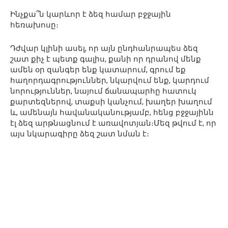
Ինչքա՞ն կարևոր է ձեզ համար բջջային
հեռախոսը։
Դժվար կլինի ասել, որ այն ընդհանրապես ձեզ
շատ քիչ է պետք գալիս, քանի որ դրանով մենք
ամեն օր զանգեր ենք կատարում, գրում եք
հաղորդագրություններ, նկարվում ենք, կարդում
նորություններ, նայում ճանապարհը հատուկ
քարտեզներով, տաքսի կանչում, խաղեր խաղում
և, ամենայն հավանականությամբ, հենց բջջայինն
էլ ձեզ արթնացնում է առավոտյան։Մեզ թվում է, որ
այս նկարագիրը ձեզ շատ նման է։