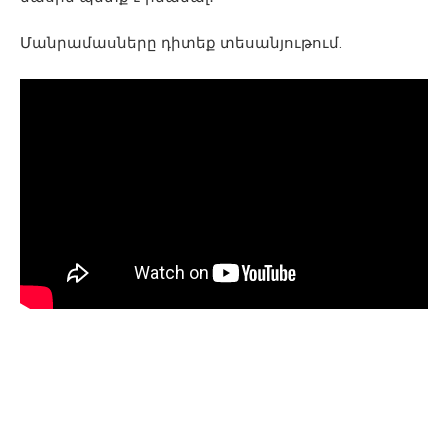
Մանրամասները դիտեք տեսանյութում.