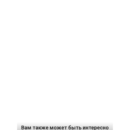
Вам также может быть интересно