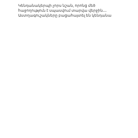
Կենդանակերպի չորս նշան, որոնց մեծ
հաջողություն է սպասվում տարվա վերջին․․․
Աստղագուշակները բացահայտել են կենդանա