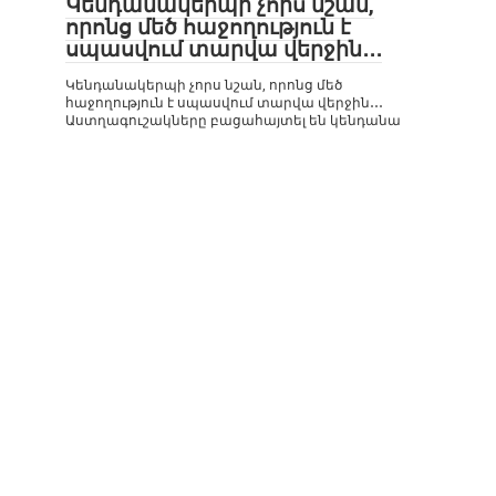
Կենդանակերպի չորս նշան,
որոնց մեծ հաջողություն է
սպասվում տարվա վերջին․․․
Կենդանակերպի չորս նշան, որոնց մեծ
հաջողություն է սպասվում տարվա վերջին․․․
Աստղագուշակները բացահայտել են կենդանա