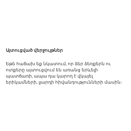
Այտուցված վերջույթներ
Եթե հաճախ եք նկատում, որ ձեր ձեռքերն ու
ոտքերը այտուցվում են առանց երևելի
պատճառի, ապա դա կարող է վկայել
երիկամների, լյարդի հիվանդությունների մասին։