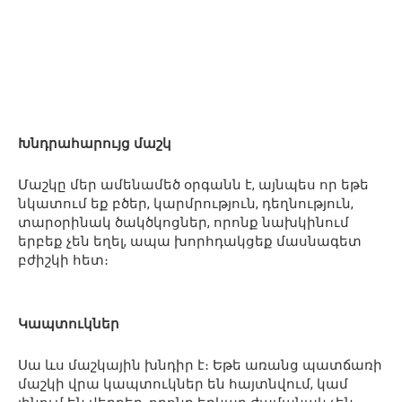
Խնդրահարույց մաշկ
Մաշկը մեր ամենամեծ օրգանն է, այնպես որ եթե
նկատում եք բծեր, կարմրություն, դեղնություն,
տարօրինակ ծակծկոցներ, որոնք նախկինում
երբեք չեն եղել, ապա խորհդակցեք մասնագետ
բժիշկի հետ։
Կապտուկներ
Սա ևս մաշկային խնդիր է։ Եթե առանց պատճառի
մաշկի վրա կապտուկներ են հայտնվում, կամ