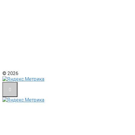
© 2026