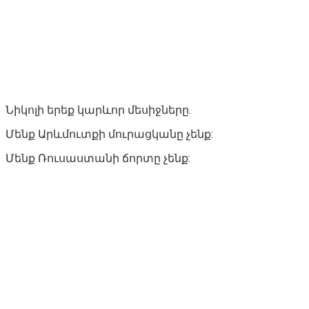
Նիկոլի երեք կարևոր մեսիջները.
Մենք Արևմուտքի մուրացկանը չենք:
Մենք Ռուսաստանի ճորտը չենք: