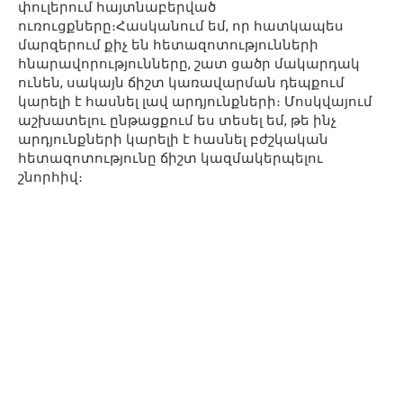
փուլերում հայտնաբերված
ուռուցքները։Հասկանում եմ, որ հատկապես
մարզերում քիչ են հետազոտությունների
հնարավորությունները, շատ ցածր մակարդակ
ունեն, սակայն ճիշտ կառավարման դեպքում
կարելի է հասնել լավ արդյունքների։ Մոսկվայում
աշխատելու ընթացքում ես տեսել եմ, թե ինչ
արդյունքների կարելի է հասնել բժշկական
հետազոտությունը ճիշտ կազմակերպելու
շնորհիվ։