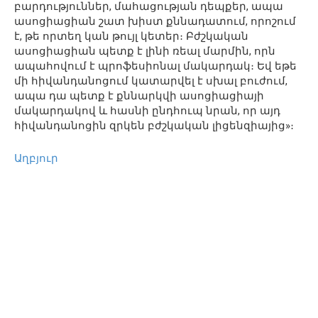
բարդություններ, մահացության դեպքեր, ապա
ասոցիացիան շատ խիստ քննադատում, որոշում
է, թե որտեղ կան թույլ կետեր։ Բժշկական
ասոցիացիան պետք է լինի ռեալ մարմին, որն
ապահովում է պրոֆեսիոնալ մակարդակ։ Եվ եթե
մի հիվանդանոցում կատարվել է սխալ բուժում,
ապա դա պետք է քննարկվի ասոցիացիայի
մակարդակով և հասնի ընդհուպ նրան, որ այդ
հիվանդանոցին զրկեն բժշկական լիցենզիայից»։
Աղբյուր