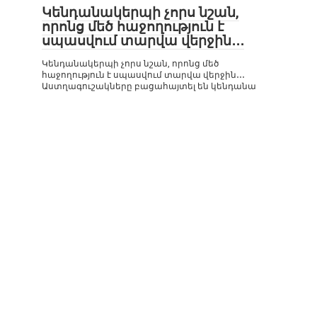
Կենդանակերպի չորս նշան,
որոնց մեծ հաջողություն է
սպասվում տարվա վերջին․․․
Կենդանակերպի չորս նշան, որոնց մեծ
հաջողություն է սպասվում տարվա վերջին․․․
Աստղագուշակները բացահայտել են կենդանա