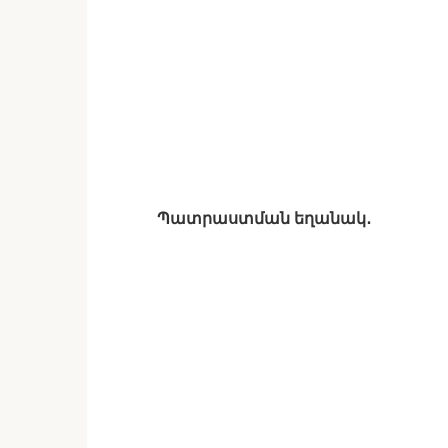
Պատրաստման եղանակ․