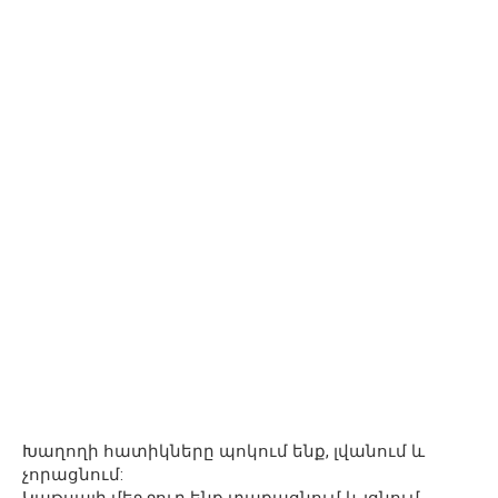
Խաղողի հատիկները պոկում ենք, լվանում և
չորացնում: