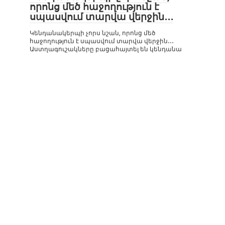
որոնց մեծ հաջողություն է
սպասվում տարվա վերջին․․․
Կենդանակերպի չորս նշան, որոնց մեծ
հաջողություն է սպասվում տարվա վերջին․․․
Աստղագուշակները բացահայտել են կենդանա