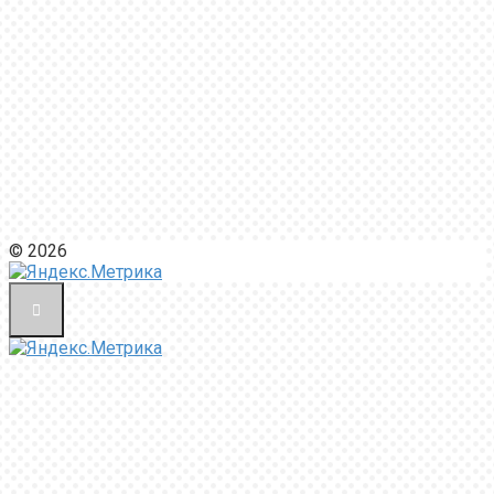
© 2026