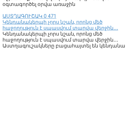
օգտագործել օրվա առաջին
ԱՍՏՂԱԳՈՒՇԱԿ
0
471
Կենդանակերպի չորս նշան, որոնց մեծ
հաջողություն է սպասվում տարվա վերջին․․․
Կենդանակերպի չորս նշան, որոնց մեծ
հաջողություն է սպասվում տարվա վերջին․․․
Աստղագուշակները բացահայտել են կենդանա