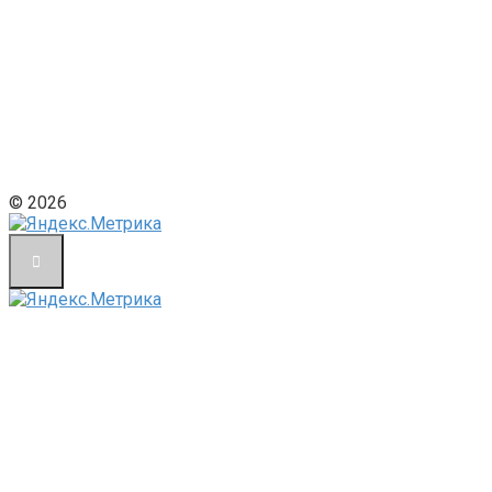
© 2026