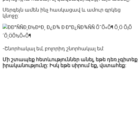
Սերգեյն ամեն ինչ հասկացավ և ամուր գրկեց
կնոջը:
-Շնորհակալ եմ, բոլորիդ շնորհակալ եմ:
Մի շտապեք հետևություններ անել, եթե դեռ չգիտեք
իրականությունը: Իսկ եթե սիրում եք, վստահեք: