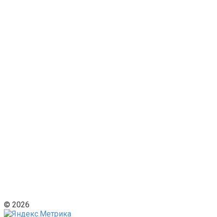
© 2026