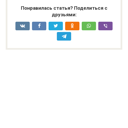
Понравилась статья? Поделиться с
друзьями: