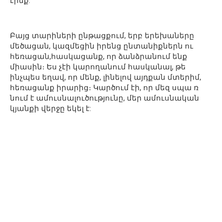
էինք:
Բայց տարիների ընթացքում, երբ երեխաները
մեծացան, կազմեցին իրենց ընտանիքներն ու
հեռացան,հասկացանք, որ ձանձրանում ենք
միասին։ Ես չէի կարողանում հասկանալ, թե
ինչպես եղավ, որ մենք, լինելով այդքան մտերիմ,
հեռացանք իրարից։ Կարծում էի, որ մեզ սպա ռ
նում է ամուսնալուծությունը, մեր ամուսնական
կյանքի վերջը եկել է: