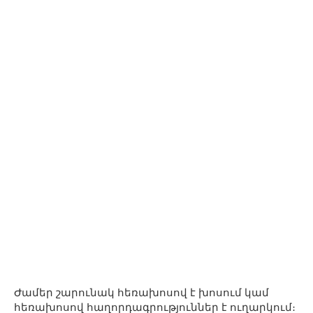
Ժամեր շարունակ հեռախոսով է խոսում կամ
հեռախոսով հաղորդագրություններ է ուղարկում։