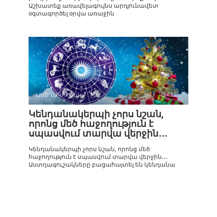
Աշխատեք առավելագույնս արդյունավետ
օգտագործել օրվա առաջին
ԱՍՏՂԱԳՈՒՇԱԿ
0
472
Կենդանակերպի չորս նշան,
որոնց մեծ հաջողություն է
սպասվում տարվա վերջին․․․
Կենդանակերպի չորս նշան, որոնց մեծ
հաջողություն է սպասվում տարվա վերջին․․․
Աստղագուշակները բացահայտել են կենդանա