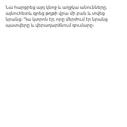
Նա հարցրեց այդ կնոջ և աղջկա անունները,
այնուհետև գրեց թղթի վրա մի բան և տվեց
նրանց։ Դա կտրոն էր, որը մերժում էր նրանց
պատվերը և վերադարձնում գումարը։