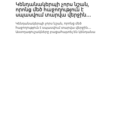
Կենդանակերպի չորս նշան,
որոնց մեծ հաջողություն է
սպասվում տարվա վերջին․․․
Կենդանակերպի չորս նշան, որոնց մեծ
հաջողություն է սպասվում տարվա վերջին․․․
Աստղագուշակները բացահայտել են կենդանա