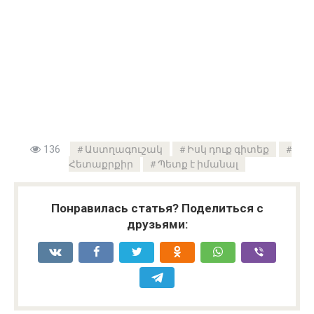
136
Աստղագուշակ
Իսկ դուք գիտեք
Հետաքրքիր
Պետք է իմանալ
Понравилась статья? Поделиться с
друзьями: