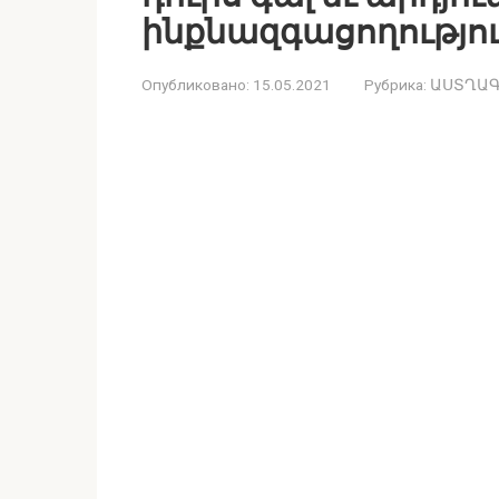
ինքնազգացողություն
Опубликовано:
15.05.2021
Рубрика:
ԱՍՏՂԱ