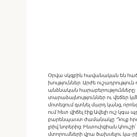
Օրվա սկզբին հավանական են հաճ
խություններ: Արժե ուշադրություն
անձնական հարաբերությունները: 
տարաձայնություններ ու վեճեր կմն
մոտեցում գտնել մարդ կանց, որոն
ում հետ վիճել էիք:Ավելի ուշ կգ
բարենպաստ ժամանակը: Դուք հրաշ
լրիվ նորերից: Ինտուիցիան կհուշի՝
մտորումների վրա ծախսելու կա-րիք