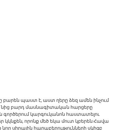
 բարեն պաստ է, աստ ղերը ձեզ ամեն ինչում
րա նից բարդ մասնագիտական հարցերը
ան գործերում կարգուկանոն հաստատելու
ր կկնքեն, որոնք մեծ եկա մուտ կբերեն:Հավա
ք նոր սիրային հարաբերությունների սկիզբ