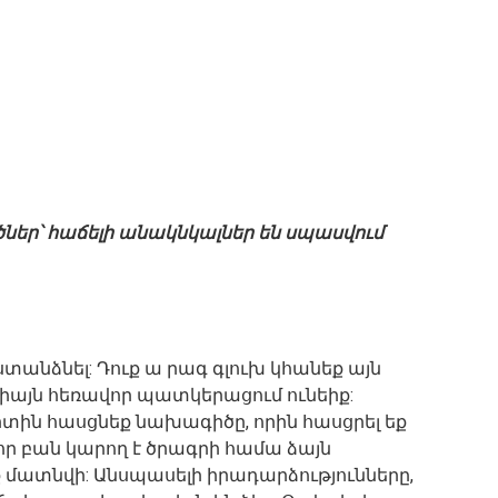
ծներ՝ հաճելի անակնկալներ են սպասվում
ստանձնել: Դուք ա րագ գլուխ կհանեք այն
միայն հեռավոր պատկերացում ունեիք:
տին հասցնեք նախագիծը, որին հասցրել եք
-որ բան կարող է ծրագրի համա ձայն
ք մատնվի: Անսպասելի իրադարձությունները,