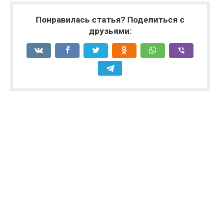
Понравилась статья? Поделиться с
друзьями: