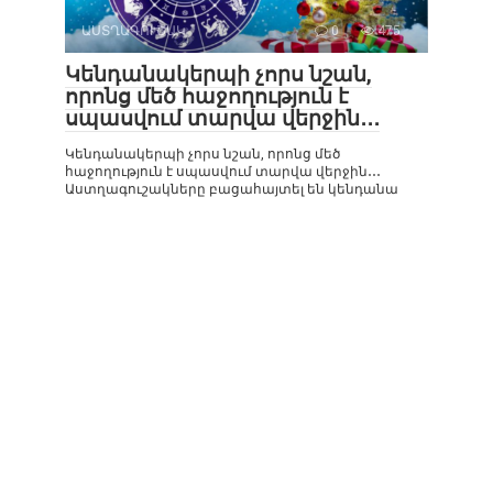
ԱՍՏՂԱԳՈՒՇԱԿ
0
475
Կենդանակերպի չորս նշան,
որոնց մեծ հաջողություն է
սպասվում տարվա վերջին․․․
Կենդանակերպի չորս նշան, որոնց մեծ
հաջողություն է սպասվում տարվա վերջին․․․
Աստղագուշակները բացահայտել են կենդանա