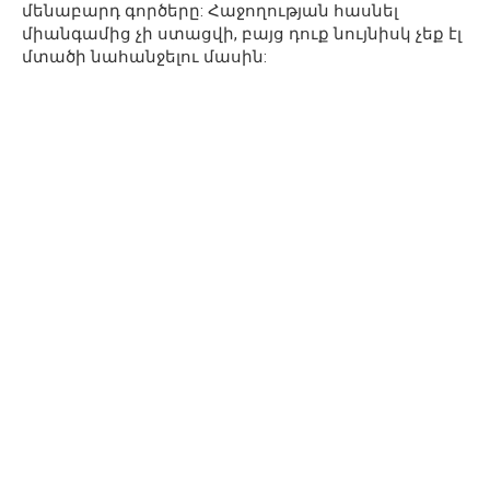
մենաբարդ գործերը: Հաջողության հասնել
միանգամից չի ստացվի, բայց դուք նույնիսկ չեք էլ
մտածի նահանջելու մասին: