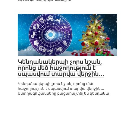
ԱՍՏՂԱԳՈՒՇԱԿ
0
471
Կենդանակերպի չորս նշան,
որոնց մեծ հաջողություն է
սպասվում տարվա վերջին․․․
Կենդանակերպի չորս նշան, որոնց մեծ
հաջողություն է սպասվում տարվա վերջին․․․
Աստղագուշակները բացահայտել են կենդանա