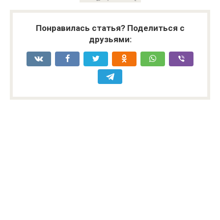
Понравилась статья? Поделиться с
друзьями: