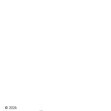
© 2026