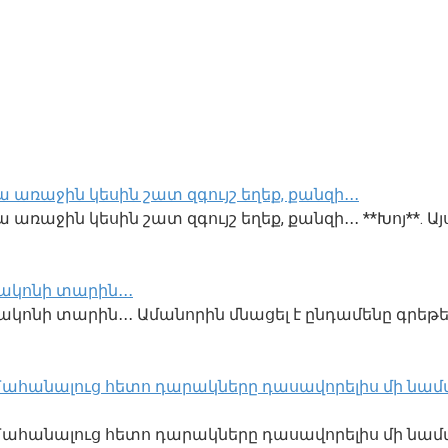
 առաջին կեսին շատ զգույշ եղեք, քանզի․․․
առաջին կեսին շատ զգույշ եղեք, քանզի․․․ **Խոյ**. Այ
ակոնի տարին․․․
կոնի տարին․․․ Ամանորին մնացել է ընդամենը գրեթե
․ Մահանալուց հետո դարակները դասավորելիս մի նամա
ք․ Մահանալուց հետո դարակները դասավորելիս մի նա