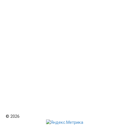
© 2026