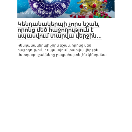
ԱՍՏՂԱԳՈՒՇԱԿ
0
472
Կենդանակերպի չորս նշան,
որոնց մեծ հաջողություն է
սպասվում տարվա վերջին․․․
Կենդանակերպի չորս նշան, որոնց մեծ
հաջողություն է սպասվում տարվա վերջին․․․
Աստղագուշակները բացահայտել են կենդանա