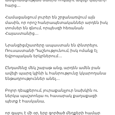
հարց․․․
Համացանցում լուրեր են շրջանառվում այն
մասին, որ որոշ հանրապետականներ արդեն իսկ
տոմսեր են գնում, որպեսզի հեռանան
Հայաստանից․․․
Նրանցիցմշատերը ապաստան են փնտրելու
Ռուսաստանի Դաշնությունում, իսկ ոմանք էլ
Եվրոպական երկրներում․․․
Ընդամենը մեկ շաբաթ անց, արդեն ամեն բան
ավելի պարզ կլինի և հանրությունը կկարողանա
ենթադրություններ անել․․․
Բոլոր դեպքերում, յուրաքանչյուր նախկին ու
ներկա պաշտոնյա ու հասարակ քաղաքացի
պետք է հասկանա,
որ գալու է մի օր, երբ գործած մեղքերի համար