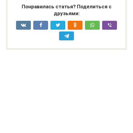
Понравилась статья? Поделиться с
друзьями: