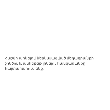
Հաշվի առնելով ներկայացված մեղադրանքի
շինծու և անհեթեթ լինելու հանգամանքը՝
հայտարարում ենք.