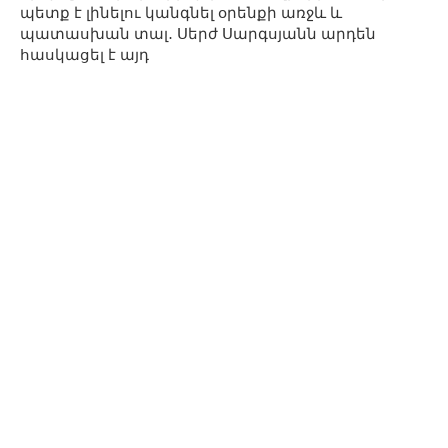
պետք է լինելու կանգնել օրենքի առջև և
պատասխան տալ․ Սերժ Սարգսյանն արդեն
հասկացել է այդ