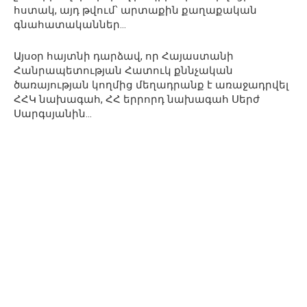
հստակ, այդ թվում՝ արտաքին քաղաքական
գնահատականներ…
Այսօր հայտնի դարձավ, որ Հայաստանի
Հանրապետության Հատուկ քննչական
ծառայության կողմից մեղադրանք է առաջադրվել
ՀՀԿ նախագահ, ՀՀ երրորդ նախագահ Սերժ
Սարգսյանին…