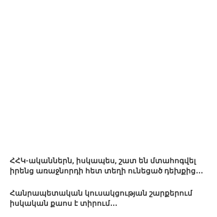
ՀՀԿ-ականներն, իսկապես, շատ են մտահոգվել
իրենց առաջնորդի հետ տեղի ունեցած դեխքից․․․
Հանրապետական կուսակցության շարքերում
իսկական քաոս է տիրում․․․