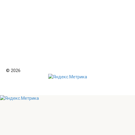
© 2026