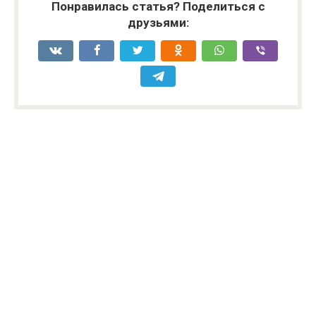
Понравилась статья? Поделиться с
друзьями: