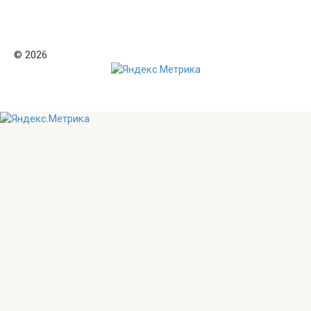
© 2026