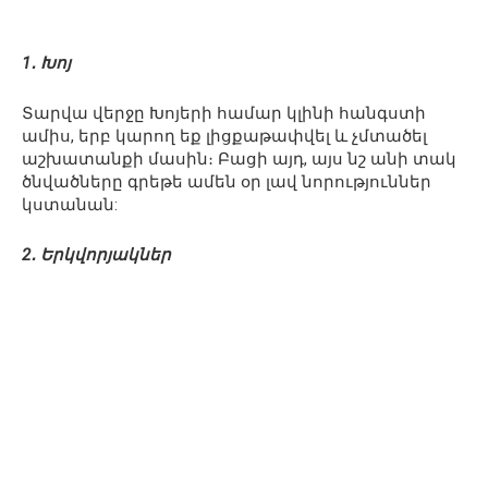
1․ Խոյ
Տարվա վերջը Խոյերի համար կլինի հանգստի
ամիս, երբ կարող եք լիցքաթափվել և չմտածել
աշխատանքի մասին։ Բացի այդ, այս նշ անի տակ
ծնվածները գրեթե ամեն օր լավ նորություններ
կստանան:
2․ Երկվորյակներ