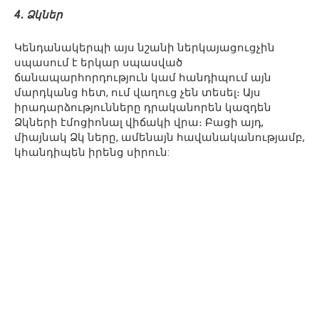
4․ Ձկներ
Կենդանակերպի այս նշանի ներկայացուցչին
սպասում է երկար սպասված
ճանապարհորդություն կամ հանդիպում այն ​​
մարդկանց հետ, ում վաղուց չեն տեսել։ Այս
իրադարձությունները դրականորեն կազդեն
Ձկների էմոցիոնալ վիճակի վրա։ Բացի այդ,
միայնակ Ձկ ները, ամենայն հավանականությամբ,
կհանդիպեն իրենց սիրուն: