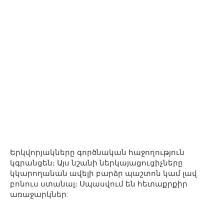
Երկվորյակները գործնական հաջողություն
կգրանցեն։ Այս նշանի ներկայացուցիչները
կկարողանան ավելի բարձր պաշտոն կամ լավ
բոնուս ստանալ։ Սպասվում են հետաքրքիր
առաջարկներ: