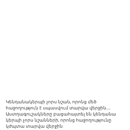
Կենդանակերպի չորս նշան, որոնց մեծ
հաջողություն է սպասվում տարվա վերջին․․․
Աստղագուշակները բացահայտել են կենդանա
կերպի չորս նշանների, որոնց հաջողությունը
կժպտա տարվա վերջին: