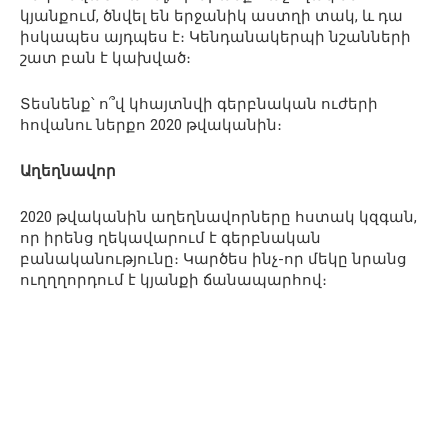
կյանքում, ծնվել են երջանիկ աստղի տակ, և դա
իսկապես այդպես է։ Կենդանակերպի նշանների
շատ բան է կախված։
Տեսնենք՝ ո՞վ կհայտնվի գերբնական ուժերի
հովանու ներքո 2020 թվականին։
Աղեղնավոր
2020 թվականին աղեղնավորները հստակ կզգան,
որ իրենց ղեկավարում է գերբնական
բանականությունը։ Կարծես ինչ-որ մեկը նրանց
ուղղղորդում է կյանքի ճանապարհով։