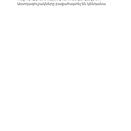
Աստղագուշակները բացահայտել են կենդանա