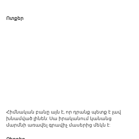
Ոտքեր
Հիմնական բանը այն է, որ դրանք պետք է լավ
խնամված լինեն: Սա իրականում կանանց
մարմնի առավել գրավիչ մասերից մեկն է: