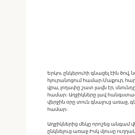
Երկու ընկերուհի գնացել էին ծով
հյուրանոցում համար։Մաքուր, հա
վրա, լողափը շատ լավն էր, սնուն
համար։ Աղջիկները լավ հանգստաց
վերջին օրը տուն գնալուց առաջ, գ
համար։
Աղջիկներից մեկը որոշեց անգամ 
ընկնելուց առաջ։Իսկ մյուսը ուղղա