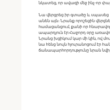
նկատեց, որ ավազի մեջ ինչ-որ փայ
Նա վերցրեց իր գտածը և սպասեց ը
անեն այն։ Նրանք որոշեցին վերցնե
համացանցում, քանի որ հնարավոր
ապարդյուն էր:Հաջորդ օրը առավո
Նրանց խցիկում կար մի կին, ով 
նա հենց նույն հյուրանոցում էր 
ճանապարհորդությունը նրան նվիր