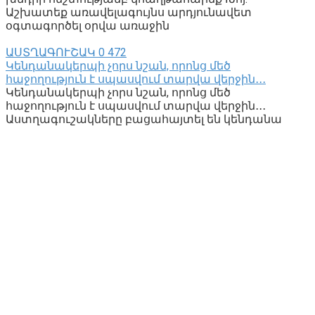
Աշխատեք առավելագույնս արդյունավետ
օգտագործել օրվա առաջին
ԱՍՏՂԱԳՈՒՇԱԿ
0
472
Կենդանակերպի չորս նշան, որոնց մեծ
հաջողություն է սպասվում տարվա վերջին․․․
Կենդանակերպի չորս նշան, որոնց մեծ
հաջողություն է սպասվում տարվա վերջին․․․
Աստղագուշակները բացահայտել են կենդանա