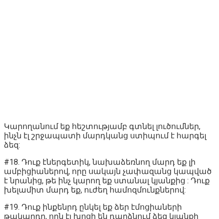
Կարողանում եք հեշտությամբ գտնել լուծումներ,
ինչն էլ շրջապատի մարդկանց ստիպում է հարգել
ձեզ:
#18. Դուք էներգետիկ, նախաձեռնող մարդ եք լի
ամբիցիաներով, որը սակայն չափազանց կապված
է նրանից, թե ինչ կարող եք ստանալ կյանքից : Դուք
խելամիտ մարդ եք, ուժեղ համոզմունքներով:
#19. Դուք ինքենրդ ընկել եք ձեր էմոցիաների
թակարդը, որն էլ խոցի են դարձնում ձեզ կյանքի