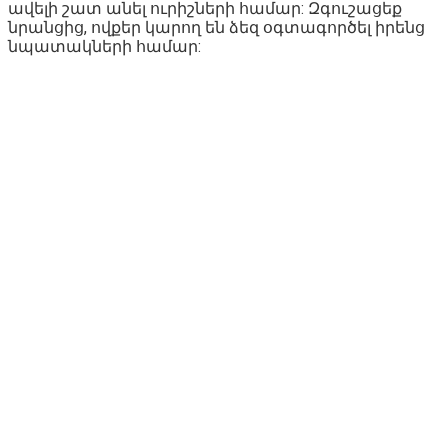
ավելի շատ անել ուրիշների համար: Զգուշացեք
նրանցից, ովքեր կարող են ձեզ օգտագործել իրենց
նպատակների համար: