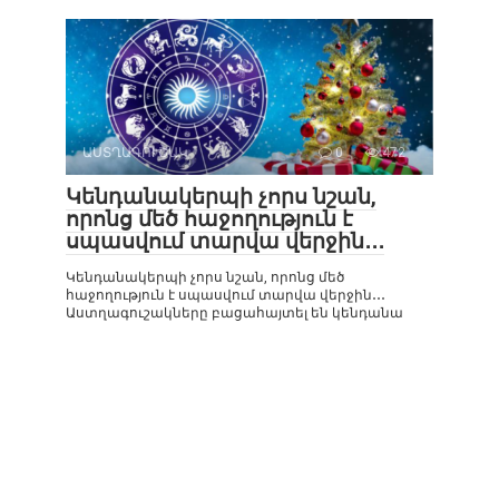
ԱՍՏՂԱԳՈՒՇԱԿ
0
472
Կենդանակերպի չորս նշան,
որոնց մեծ հաջողություն է
սպասվում տարվա վերջին․․․
Կենդանակերպի չորս նշան, որոնց մեծ
հաջողություն է սպասվում տարվա վերջին․․․
Աստղագուշակները բացահայտել են կենդանա