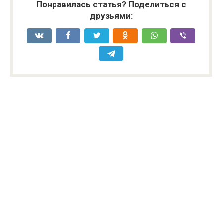
Понравилась статья? Поделиться с
друзьями: