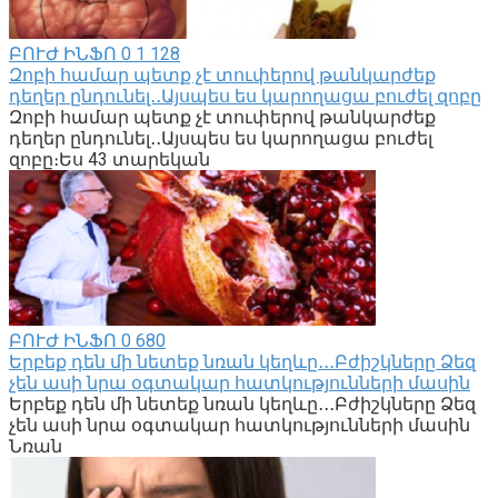
ԲՈՒԺ ԻՆՖՈ
0
1 128
Զոբի համար պետք չէ տուփերով թանկարժեք
դեղեր ընդունել․․Այսպես ես կարողացա բուժել զոբը
Զոբի համար պետք չէ տուփերով թանկարժեք
դեղեր ընդունել․․Այսպես ես կարողացա բուժել
զոբը։Ես 43 տարեկան
ԲՈՒԺ ԻՆՖՈ
0
680
Երբեք դեն մի նետեք նռան կեղևը․․․Բժիշկները Ձեզ
չեն ասի նրա օգտակար հատկությունների մասին
Երբեք դեն մի նետեք նռան կեղևը․․․Բժիշկները Ձեզ
չեն ասի նրա օգտակար հատկությունների մասին
Նռան