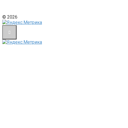
© 2026