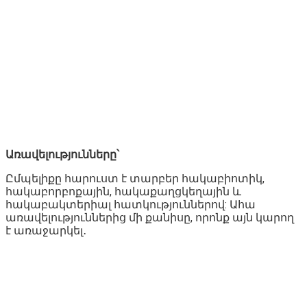
Առավելությունները՝
Ըմպելիքը հարուստ է տարբեր հակաբիոտիկ,
հակաբորբոքային, հակաքաղցկեղային և
հակաբակտերիալ հատկություններով: Ահա
առավելություններից մի քանիսը, որոնք այն կարող
է առաջարկել․