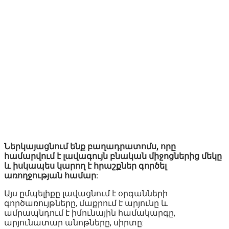
Ներկայացնում ենք բաղադրատոմս, որը
համարվում է լավագույն բնական միջոցներից մեկը
և իսկապես կարող է հրաշքներ գործել
առողջության համար:
Այս ըմպելիքը լավացնում է օրգանների
գործառույթները, մաքրում է արյունը և
ամրապնդում է իմունային համակարգը,
արյունատար անոթները, սիրտը: