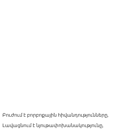
Բուժում է բորբոքային հիվանդությունները,
Լավացնում է նյութափոխանակությունը,